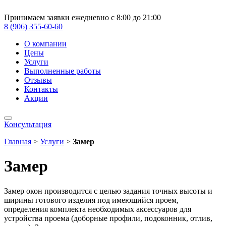
Принимаем заявки ежедневно с 8:00 до 21:00
8 (906) 355-60-60
О компании
Цены
Услуги
Выполненные работы
Отзывы
Контакты
Акции
Консультация
Главная
>
Услуги
>
Замер
Замер
Замер окон производится с целью задания точных высоты и
ширины готового изделия под имеющийся проем,
определения комплекта необходимых аксессуаров для
устройства проема (доборные профили, подоконник, отлив,